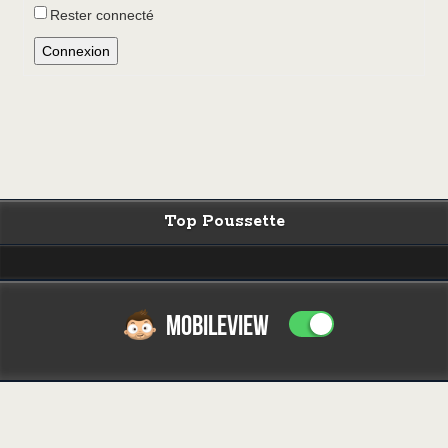
Rester connecté
Connexion
Top Poussette
MOBILEVIEW