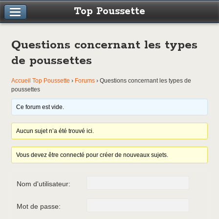
Top Poussette
Questions concernant les types
de poussettes
Accueil Top Poussette
›
Forums
›
Questions concernant les types de
poussettes
Ce forum est vide.
Aucun sujet n’a été trouvé ici.
Vous devez être connecté pour créer de nouveaux sujets.
Nom d'utilisateur:
Mot de passe: