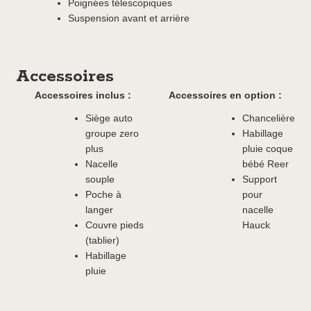
Poignées télescopiques
Suspension avant et arrière
Accessoires
Accessoires inclus :
Accessoires en option :
Siège auto
Chancelière
groupe zero
Habillage
plus
pluie coque
Nacelle
bébé Reer
souple
Support
Poche à
pour
langer
nacelle
Couvre pieds
Hauck
(tablier)
Habillage
pluie