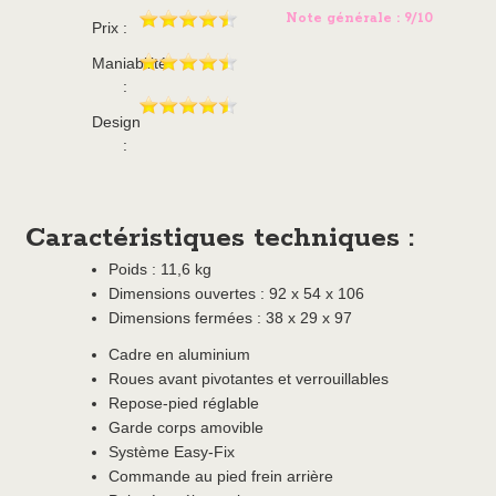
Note générale : 9/10
Prix :
Maniabilité
:
Design
:
Caractéristiques techniques :
Poids : 11,6 kg
Dimensions ouvertes : 92 x 54 x 106
Dimensions fermées : 38 x 29 x 97
Cadre en aluminium
Roues avant pivotantes et verrouillables
Repose-pied réglable
Garde corps amovible
Système Easy-Fix
Commande au pied frein arrière