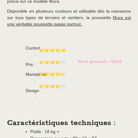
précis sur ce modèle Mura.
Disponible en plusieurs couleurs et utilisable dès la naissance
sur tous types de terrains et sentiers, la poussette
Mura est
une véritable poussette passe partout.
Confort
:
Note générale : 9,5/10
Prix :
Maniabilité
:
Design
:
Caractéristiques techniques :
Poids : 16 kg +