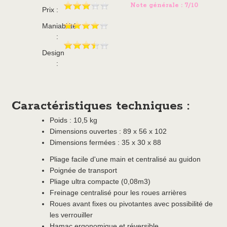
Note générale : 7/10
Prix :
Maniabilité
:
Design
:
Caractéristiques techniques :
Poids : 10,5 kg
Dimensions ouvertes : 89 x 56 x 102
Dimensions fermées : 35 x 30 x 88
Pliage facile d'une main et centralisé au guidon
Poignée de transport
Pliage ultra compacte (0,08m3)
Freinage centralisé pour les roues arrières
Roues avant fixes ou pivotantes avec possibilité de
les verrouiller
Hamac ergonomique et réversible