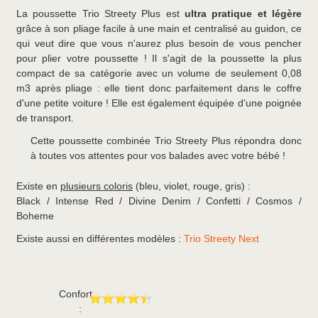
La poussette Trio Streety Plus est
ultra pratique et légère
grâce à son pliage facile à une main et centralisé au guidon, ce
qui veut dire que vous n'aurez plus besoin de vous pencher
pour plier votre poussette ! Il s'agit de la poussette la plus
compact de sa catégorie avec un volume de seulement 0,08
m3 après pliage : elle tient donc parfaitement dans le coffre
d'une petite voiture ! Elle est également équipée d'une poignée
de transport.
Cette poussette combinée Trio Streety Plus répondra donc
à toutes vos attentes pour vos balades avec votre bébé !
Existe en
plusieurs coloris
(bleu, violet, rouge, gris) :
Black / Intense Red / Divine Denim / Confetti / Cosmos /
Boheme
Existe aussi en différentes modèles :
Trio Streety Next
Confort
: