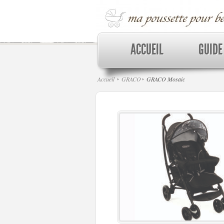
ACCUEIL
GUIDE
Accueil
GRACO
GRACO Mosaic