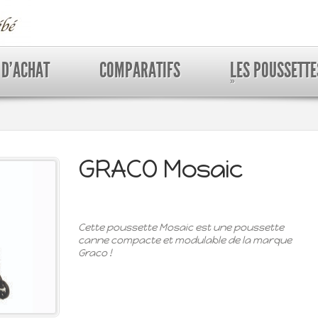
 D’ACHAT
COMPARATIFS
LES POUSSETTE
»
GRACO Mosaic
Cette poussette Mosaic est une poussette
canne compacte et modulable de la marque
Graco !