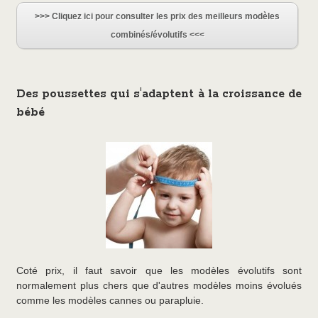
>>> Cliquez ici pour consulter les prix des meilleurs modèles
combinés/évolutifs <<<
Des poussettes qui s'adaptent à la croissance de
bébé
Coté prix, il faut savoir que les modèles évolutifs sont
normalement plus chers que d'autres modèles moins évolués
comme les modèles cannes ou parapluie.