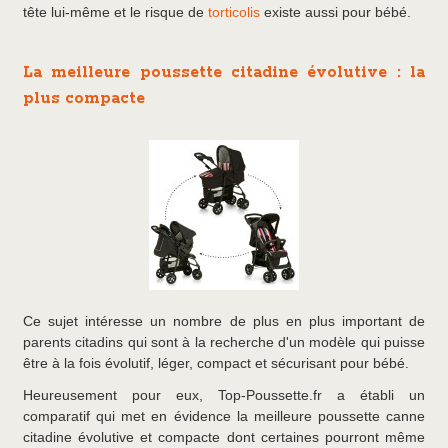
tête lui-même et le risque de
torticolis
existe aussi pour bébé.
La meilleure poussette citadine évolutive : la
plus compacte
Ce sujet intéresse un nombre de plus en plus important de
parents citadins qui sont à la recherche d'un modèle qui puisse
être à la fois évolutif, léger, compact et sécurisant pour bébé.
Heureusement pour eux, Top-Poussette.fr a établi un
comparatif qui met en évidence la meilleure poussette canne
citadine évolutive et compacte dont certaines pourront même