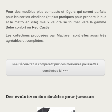
Pour des modèles plus compacts et légers qui seront parfaits
pour les sorties citadines (et plus pratiques pour prendre le bus
et le métro en ville) mieux vaudra se tourner vers la gamme
Bébé confort ou Red Castle.
Les collections proposées par Maclaren sont elles aussi très
agréables et complètes.
>>> Découvrez le comparatif prix des meilleures poussettes
combinées ici <<<
Des évolutives duo doubles pour jumeaux