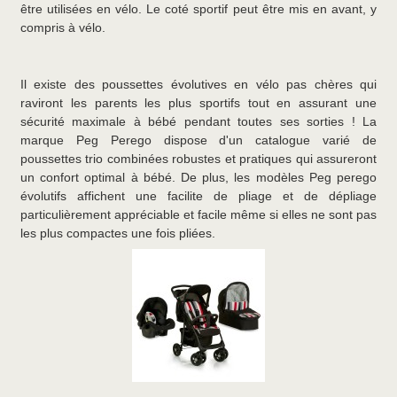
être utilisées en vélo. Le coté sportif peut être mis en avant, y
compris à vélo.
Il existe des poussettes évolutives en vélo pas chères qui
raviront les parents les plus sportifs tout en assurant une
sécurité maximale à bébé pendant toutes ses sorties ! La
marque Peg Perego dispose d'un catalogue varié de
poussettes trio combinées robustes et pratiques qui assureront
un confort optimal à bébé. De plus, les modèles Peg perego
évolutifs affichent une facilite de pliage et de dépliage
particulièrement appréciable et facile même si elles ne sont pas
les plus compactes une fois pliées.