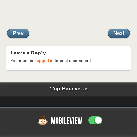
Prev
Next
Leave a Reply
You must be
logged in
to post a comment.
Top Poussette
MOBILEVIEW