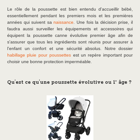
Le rôle de la poussette est bien entendu d'accueillir bébé,
essentiellement pendant les premiers mois et les premières
années qui suivent sa
naissance
. Une fois la décision prise, il
faudra aussi surveiller les équipements et accessoires qui
équipent la poussette canne évolutive premier âge afin de
s'assurer que tous les ingrédients sont réunis pour assurer à
l'enfant un confort et une sécurité absolus. Notre dossier
habillage pluie pour poussettes
est un repère important pour
choisir une bonne protection imperméable.
Qu'est ce qu'une poussette évolutive ou 1° âge ?