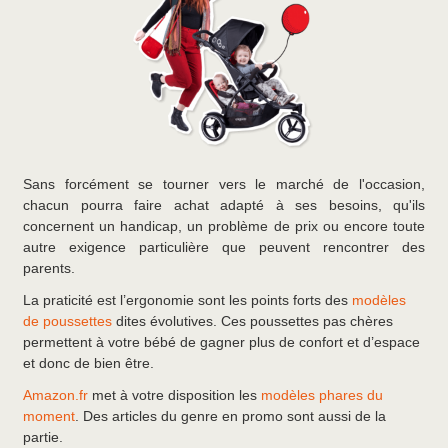
Sans forcément se tourner vers le marché de l'occasion,
chacun pourra faire achat adapté à ses besoins, qu'ils
concernent un handicap, un problème de prix ou encore toute
autre exigence particulière que peuvent rencontrer des
parents.
La praticité est l’ergonomie sont les points forts des
modèles
de poussettes
dites évolutives. Ces poussettes pas chères
permettent à votre bébé de gagner plus de confort et d’espace
et donc de bien être.
Amazon.fr
met à votre disposition les
modèles phares du
moment
. Des articles du genre en promo sont aussi de la
partie.