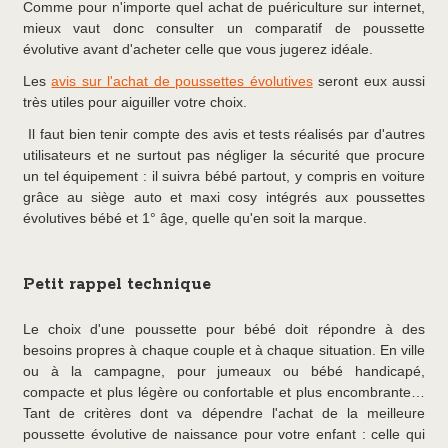
Comme pour n'importe quel achat de puériculture sur internet,
mieux vaut donc consulter un comparatif de poussette
évolutive avant d'acheter celle que vous jugerez idéale.
Les
avis sur l'achat de poussettes évolutives
seront eux aussi
très utiles pour aiguiller votre choix.
Il faut bien tenir compte des avis et tests réalisés par d'autres
utilisateurs et ne surtout pas négliger la sécurité que procure
un tel équipement : il suivra bébé partout, y compris en voiture
grâce au siège auto et maxi cosy intégrés aux poussettes
évolutives bébé et 1° âge, quelle qu'en soit la marque.
Petit rappel technique
Le choix d'une poussette pour bébé doit répondre à des
besoins propres à chaque couple et à chaque situation. En ville
ou à la campagne, pour jumeaux ou bébé handicapé,
compacte et plus légère ou confortable et plus encombrante…
Tant de critères dont va dépendre l'achat de la meilleure
poussette évolutive de naissance pour votre enfant : celle qui