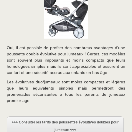
Oui, il est possible de profiter des nombreux avantages d'une
poussette double évolutive pour jumeaux ! Certes, ces modèles
sont souvent plus imposants et moins compacts que leurs
homologues simples mais ils sont appréciables et assurent un
confort et une sécurité accrus aux enfants en bas âge.
Les évolutives duo/jumeaux sont moins compactes et légères
que leurs équivalents simples mais permettront des
promenades sécurisantes à tous les parents de jumeaux
premier age.
>>> Consulter les tarifs des poussettes évolutives doubles pour
jumeaux <<<