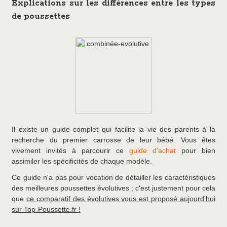
Explications sur les différences entre les types
de poussettes
Il existe un guide complet qui facilite la vie des parents à la
recherche du premier carrosse de leur bébé. Vous êtes
vivement invités à parcourir ce
guide d'achat
pour bien
assimiler les spécificités de chaque modèle.
Ce guide n'a pas pour vocation de détailler les caractéristiques
des meilleures poussettes évolutives ; c'est justement pour cela
que
ce comparatif des évolutives vous est proposé aujourd'hui
sur Top-Poussette.fr !