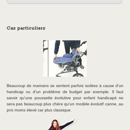
Cas particuliers
Beaucoup de mamans se sentent parfois isolées à cause d'un
handicap ou d'un problème de budget par exemple. Il faut
savoir qu'une poussette évolutive pour enfant handicapé ne
sera pas beaucoup plus chère qu'un modèle évolutif canne, au
prix moins élevé car plus classique.