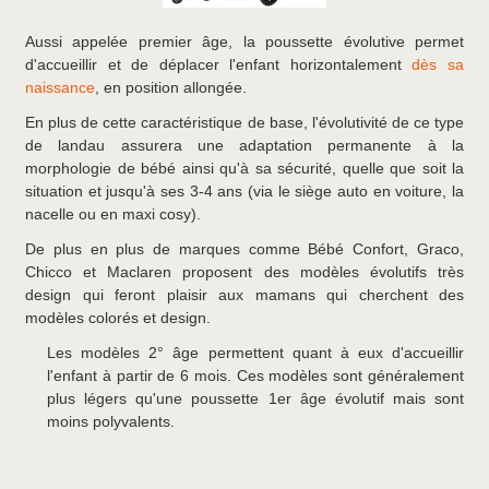
Aussi appelée premier âge, la poussette évolutive permet
d'accueillir et de déplacer l'enfant horizontalement
dès sa
naissance
, en position allongée.
En plus de cette caractéristique de base, l'évolutivité de ce type
de landau assurera une adaptation permanente à la
morphologie de bébé ainsi qu'à sa sécurité, quelle que soit la
situation et jusqu'à ses 3-4 ans (via le siège auto en voiture, la
nacelle ou en maxi cosy).
De plus en plus de marques comme Bébé Confort, Graco,
Chicco et Maclaren proposent des modèles évolutifs très
design qui feront plaisir aux mamans qui cherchent des
modèles colorés et design.
Les modèles 2° âge permettent quant à eux d'accueillir
l'enfant à partir de 6 mois. Ces modèles sont généralement
plus légers qu'une poussette 1er âge évolutif mais sont
moins polyvalents.