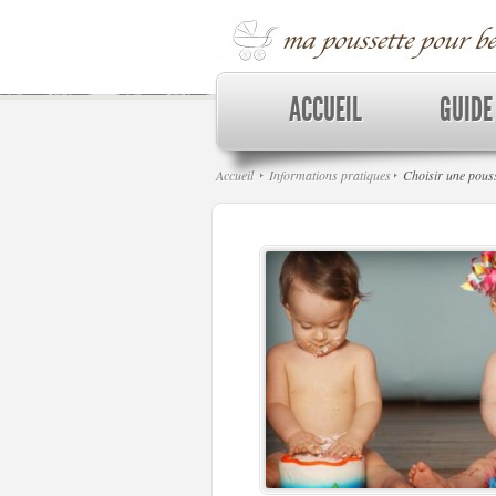
ACCUEIL
GUIDE
Accueil
Informations pratiques
Choisir une pouss